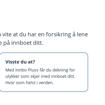
vite at du har en forsikring å lene
 på innboet ditt.
Visste du at?
Med Innbo Pluss får du dekning for
ulykker som skjer med innboet ditt.
Hvor som helst i verden.