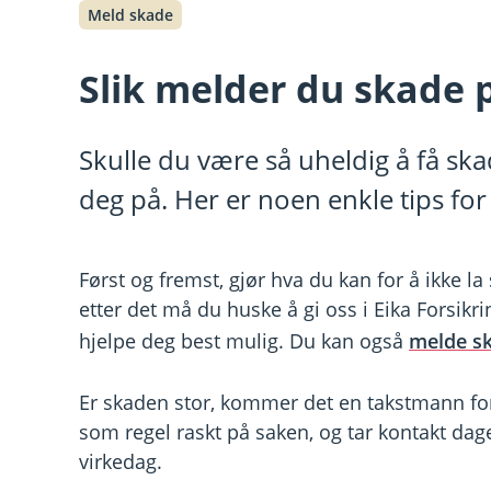
Meld skade
Slik melder du skade 
Skulle du være så uheldig å få ska
deg på. Her er noen enkle tips fo
Først og fremst, gjør hva du kan for å ikke la
etter det må du huske å gi oss i Eika Forsikr
hjelpe deg best mulig. Du kan også
melde sk
Er skaden stor, kommer det en takstmann for
som regel raskt på saken, og tar kontakt dage
virkedag.