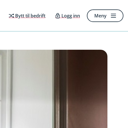
Bytt til bedrift
Logg inn
Meny