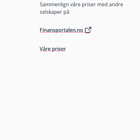
Sammenlign våre priser med andre
selskaper på
Finansportalen.no
Våre priser