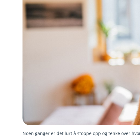
Noen ganger er det lurt å stoppe opp og tenke over hvo