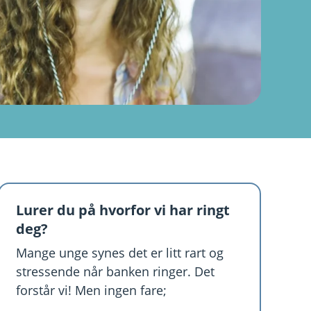
Lurer du på hvorfor vi har ringt
deg?
Mange unge synes det er litt rart og
stressende når banken ringer. Det
forstår vi! Men ingen fare;