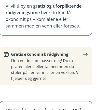
Vi vil tilby en
gratis og uforpliktende
rådgivningstime
hvor du kan få
økonomitips – kom alene eller
sammen med en venn eller foresatt.
Gratis økonomisk rådgivning
Finn en tid som passer deg! Du ta
praten alene eller ta med noen du
stoler på - en venn eller en voksen. Vi
hjelper deg gjerne!