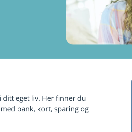
ditt eget liv. Her finner du
 med bank, kort, sparing og