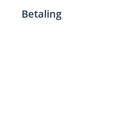
Betaling